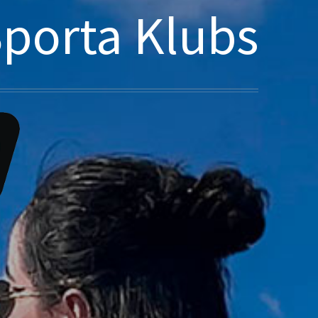
Sporta Klubs