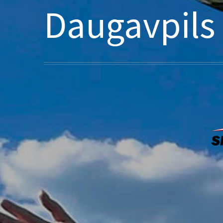
Daugavpils 