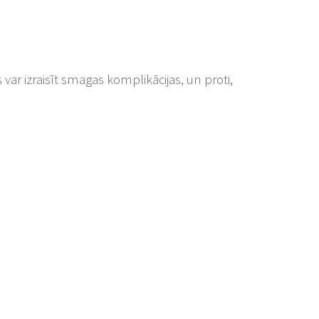
 var izraisīt smagas komplikācijas, un proti,